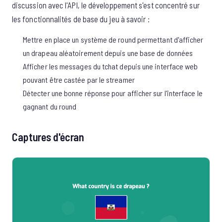
discussion avec l'API, le développement s'est concentré sur
les fonctionnalités de base du jeu à savoir :
Mettre en place un système de round permettant d'afficher
un drapeau aléatoirement depuis une base de données
Afficher les messages du tchat depuis une interface web
pouvant être castée par le streamer
Détecter une bonne réponse pour afficher sur l'interface le
gagnant du round
Captures d'écran