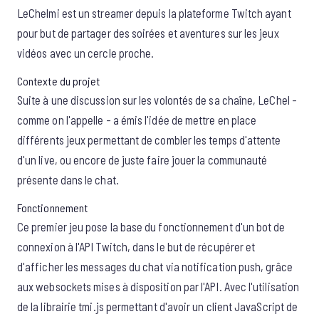
LeChelmi
est un streamer depuis la plateforme
Twitch
ayant
pour but de partager des soirées et aventures sur les jeux
vidéos avec un cercle proche.
Contexte du projet
Suite à une discussion sur les volontés de sa chaîne, LeChel -
comme on l'appelle - a émis l'idée de mettre en place
différents jeux permettant de combler les temps d'attente
d'un live, ou encore de juste faire jouer la communauté
présente dans le chat.
Fonctionnement
Ce premier jeu pose la base du fonctionnement d'un bot de
connexion à l'API Twitch, dans le but de récupérer et
d'afficher les messages du chat via notification push, grâce
aux websockets mises à disposition par l'API. Avec l'utilisation
de la librairie
tmi.js
permettant d'avoir un client JavaScript de