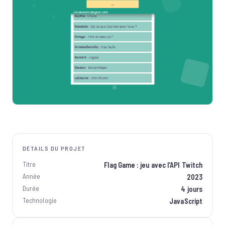
DÉTAILS DU PROJET
Titre
Flag Game : jeu avec l'API Twitch
Année
2023
Durée
4 jours
Technologie
JavaScript