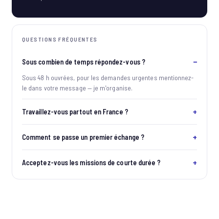
QUESTIONS FRÉQUENTES
Sous combien de temps répondez-vous ?
Sous 48 h ouvrées, pour les demandes urgentes mentionnez-
le dans votre message — je m'organise.
Travaillez-vous partout en France ?
Comment se passe un premier échange ?
Acceptez-vous les missions de courte durée ?