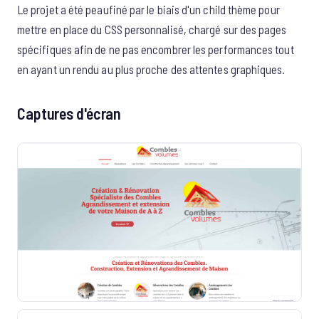
Le projet a été peaufiné par le biais d'un child thème pour
mettre en place du CSS personnalisé, chargé sur des pages
spécifiques afin de ne pas encombrer les performances tout
en ayant un rendu au plus proche des attentes graphiques.
Captures d'écran