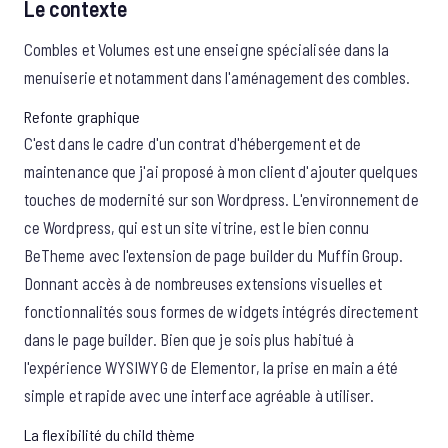
Le contexte
Combles et Volumes est une enseigne spécialisée dans la
menuiserie et notamment dans l'aménagement des combles.
Refonte graphique
C'est dans le cadre d'un contrat d'hébergement et de
maintenance que j'ai proposé à mon client d'ajouter quelques
touches de modernité sur son Wordpress. L'environnement de
ce Wordpress, qui est un site vitrine, est le bien connu
BeTheme avec l'extension de page builder du Muffin Group.
Donnant accès à de nombreuses extensions visuelles et
fonctionnalités sous formes de widgets intégrés directement
dans le page builder. Bien que je sois plus habitué à
l'expérience WYSIWYG de Elementor, la prise en main a été
simple et rapide avec une interface agréable à utiliser.
La flexibilité du child thème