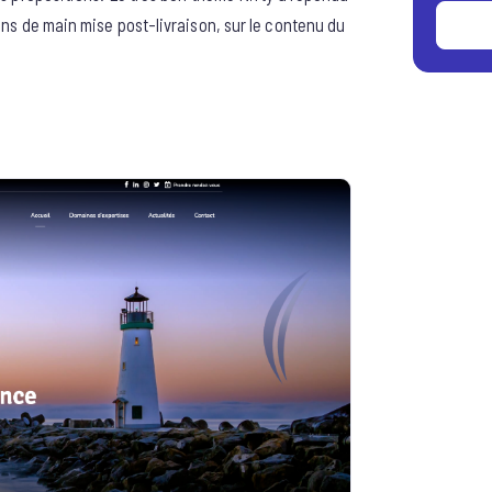
ins de main mise post-livraison, sur le contenu du