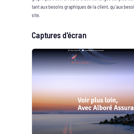
tant aux besoins graphiques de la client, qu'aux beso
site.
Captures d'écran