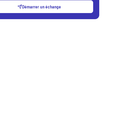
Démarrer un échange