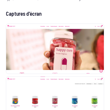
Captures d'écran