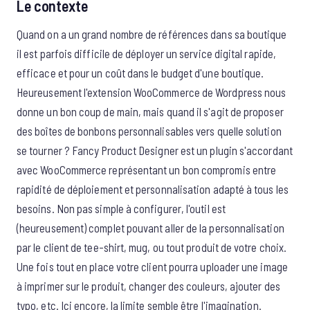
Le contexte
Quand on a un grand nombre de références dans sa boutique
il est parfois difficile de déployer un service digital rapide,
efficace et pour un coût dans le budget d'une boutique.
Heureusement l'extension WooCommerce de Wordpress nous
donne un bon coup de main, mais quand il s'agit de proposer
des boîtes de bonbons personnalisables vers quelle solution
se tourner ? Fancy Product Designer est un plugin s'accordant
avec WooCommerce représentant un bon compromis entre
rapidité de déploiement et personnalisation adapté à tous les
besoins. Non pas simple à configurer, l'outil est
(heureusement) complet pouvant aller de la personnalisation
par le client de tee-shirt, mug, ou tout produit de votre choix.
Une fois tout en place votre client pourra uploader une image
à imprimer sur le produit, changer des couleurs, ajouter des
typo, etc. Ici encore, la limite semble être l'imagination.