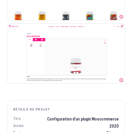
DÉTAILS DU PROJET
Titre
Configuration d'un plugin Woocommerce
Année
2020